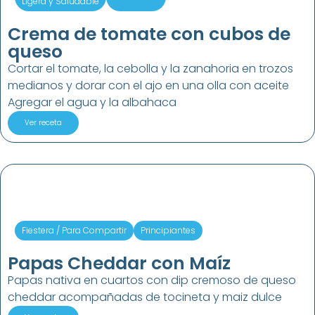
Ligera y Saludable
Crema de tomate con cubos de
queso
Cortar el tomate, la cebolla y la zanahoria en trozos
medianos y dorar con el ajo en una olla con aceite
Agregar el agua y la albahaca
Ver receta
Fiestera / Para Compartir
Principiantes
Papas Cheddar con Maíz
Papas nativa en cuartos con dip cremoso de queso
cheddar acompañadas de tocineta y maiz dulce