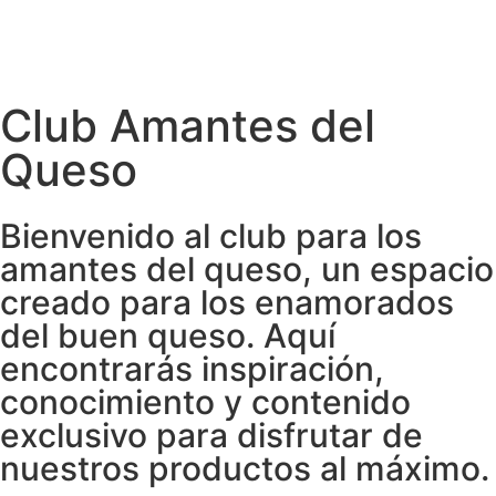
Club Amantes del
Queso
Bienvenido al club para los
amantes del queso, un espacio
creado para los enamorados
del buen queso. Aquí
encontrarás inspiración,
conocimiento y contenido
exclusivo para disfrutar de
nuestros productos al máximo.