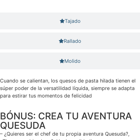
Tajado
Rallado
Molido
Cuando se calientan, los quesos de pasta hilada tienen el
súper poder de la versatilidad líquida, siempre se adapta
para estirar tus momentos de felicidad
BÓNUS: CREA TU AVENTURA
QUESUDA
– ¿Quieres ser el chef de tu propia aventura Quesuda?,