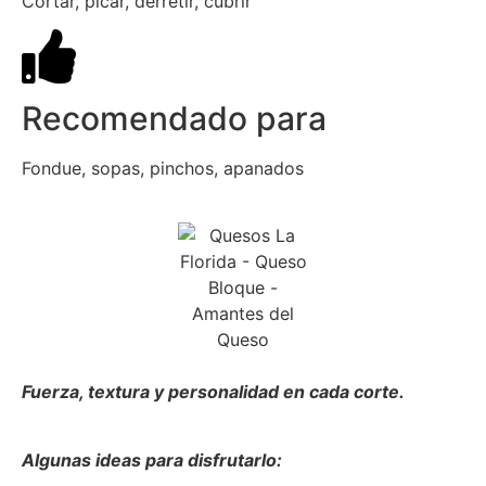
Cortar, picar, derretir, cubrir
Recomendado para
Fondue, sopas, pinchos, apanados
Fuerza, textura y personalidad en cada corte.
Algunas ideas para disfrutarlo: