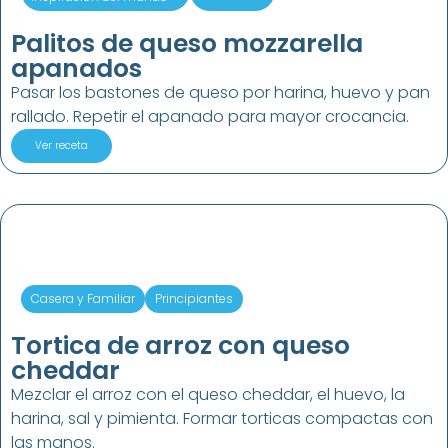
Palitos de queso mozzarella
apanados
Pasar los bastones de queso por harina, huevo y pan
rallado. Repetir el apanado para mayor crocancia.
Ver receta
Casera y Familiar
Principiantes
Tortica de arroz con queso
cheddar
Mezclar el arroz con el queso cheddar, el huevo, la
harina, sal y pimienta. Formar torticas compactas con
las manos.