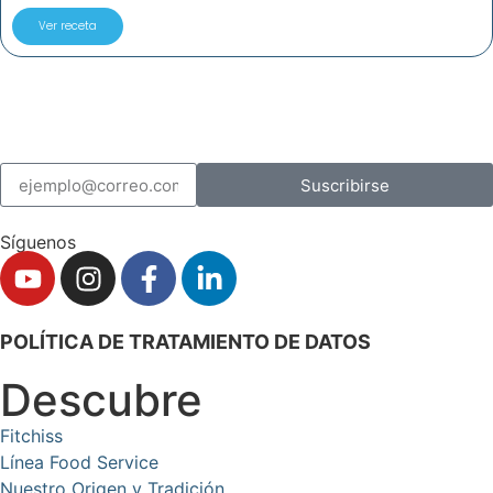
Ver receta
Suscribirse
Síguenos
POLÍTICA DE TRATAMIENTO DE DATOS
Descubre
Fitchiss
Línea Food Service
Nuestro Origen y Tradición