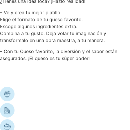
¿Tienes una idea loca? ¡Hazlo realidad!
– Ve y crea tu mejor platillo:
Elige el formato de tu queso favorito.
Escoge algunos ingredientes extra.
Combina a tu gusto. Deja volar tu imaginación y
transformalo en una obra maestra, a tu manera.
– Con tu Queso favorito, la diversión y el sabor están
asegurados. ¡El queso es tu súper poder!