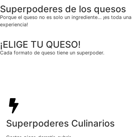
Superpoderes de los quesos
Porque el queso no es solo un ingrediente… ¡es toda una
experiencia!
¡ELIGE TU QUESO!
Cada formato de queso tiene un superpoder.
Bloque
Superpoderes Culinarios