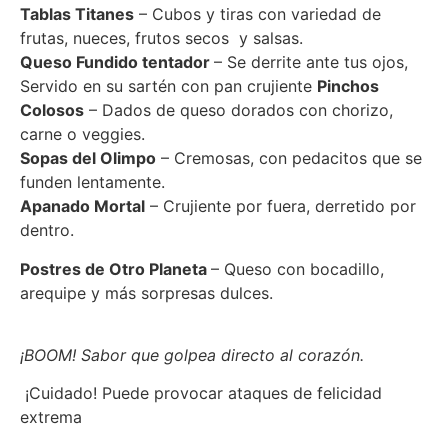
Tablas Titanes
– Cubos y tiras con variedad de
frutas, nueces, frutos secos y salsas.
Queso Fundido tentador
– Se derrite ante tus ojos,
Servido en su sartén con pan crujiente
Pinchos
Colosos
– Dados de queso dorados con chorizo,
carne o veggies.
Sopas del Olimpo
– Cremosas, con pedacitos que se
funden lentamente.
Apanado Mortal
– Crujiente por fuera, derretido por
dentro.
Postres de Otro Planeta
– Queso con bocadillo,
arequipe y más sorpresas dulces.
¡BOOM! Sabor que golpea directo al corazón.
¡Cuidado! Puede provocar ataques de felicidad
extrema