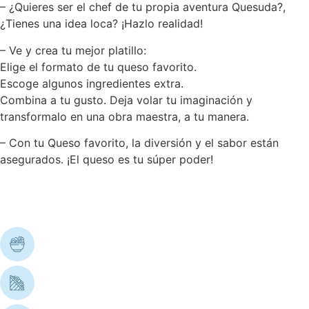
– ¿Quieres ser el chef de tu propia aventura Quesuda?,
¿Tienes una idea loca? ¡Hazlo realidad!
– Ve y crea tu mejor platillo:
Elige el formato de tu queso favorito.
Escoge algunos ingredientes extra.
Combina a tu gusto. Deja volar tu imaginación y
transformalo en una obra maestra, a tu manera.
– Con tu Queso favorito, la diversión y el sabor están
asegurados. ¡El queso es tu súper poder!