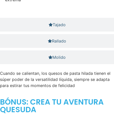
Tajado
Rallado
Molido
Cuando se calientan, los quesos de pasta hilada tienen el
súper poder de la versatilidad líquida, siempre se adapta
para estirar tus momentos de felicidad
BÓNUS: CREA TU AVENTURA
QUESUDA