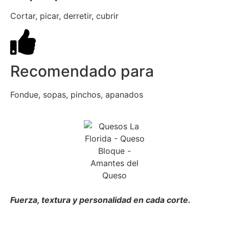
Cortar, picar, derretir, cubrir
Recomendado para
Fondue, sopas, pinchos, apanados
Fuerza, textura y personalidad en cada corte.