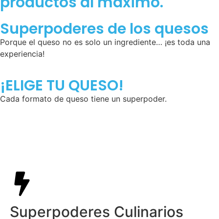
productos al máximo.
Superpoderes de los quesos
Porque el queso no es solo un ingrediente… ¡es toda una
experiencia!
¡ELIGE TU QUESO!
Cada formato de queso tiene un superpoder.
Bloque
Superpoderes Culinarios