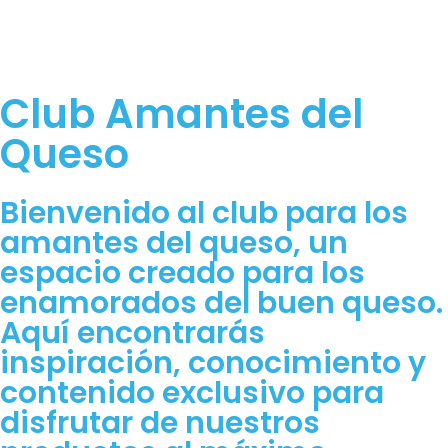
Club Amantes del
Queso
Bienvenido al club para los
amantes del queso, un
espacio creado para los
enamorados del buen queso.
Aquí encontrarás
inspiración, conocimiento y
contenido exclusivo para
disfrutar de nuestros