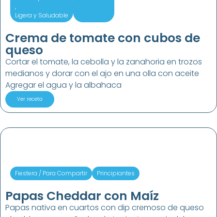
,
Ligera y Saludable
Crema de tomate con cubos de
queso
Cortar el tomate, la cebolla y la zanahoria en trozos
medianos y dorar con el ajo en una olla con aceite
Agregar el agua y la albahaca
Ver receta
Fiestera / Para Compartir
Principiantes
Papas Cheddar con Maíz
Papas nativa en cuartos con dip cremoso de queso