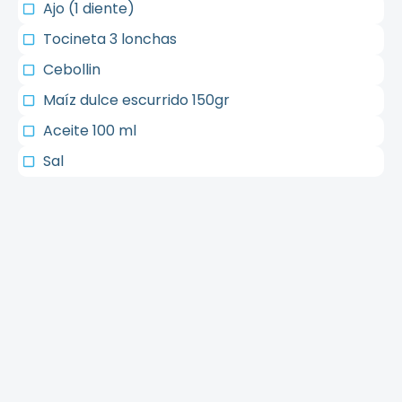
Ajo (1 diente)
Tocineta 3 lonchas
Cebollin
Maíz dulce escurrido 150gr
Aceite 100 ml
Sal