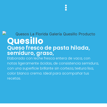
Quesillo
Queso fresco de pasta hilada,
semiduro, graso,
Elaborado con leche fresca entera de vaca, con
notas ligeramente ácidas, de consistencia semidura,
con una superficie brillante sin corteza, textura lisa,
color blanco crema. Ideal para acompañar tus
recetas.