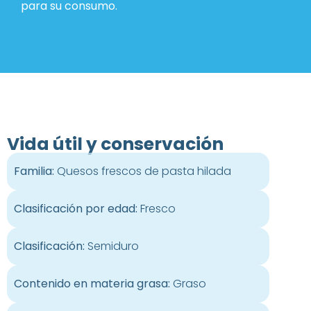
para su consumo.
Vida útil y conservación
Familia:
Quesos frescos de pasta hilada
Clasificación por edad:
Fresco
Clasificación:
Semiduro
Contenido en materia grasa:
Graso