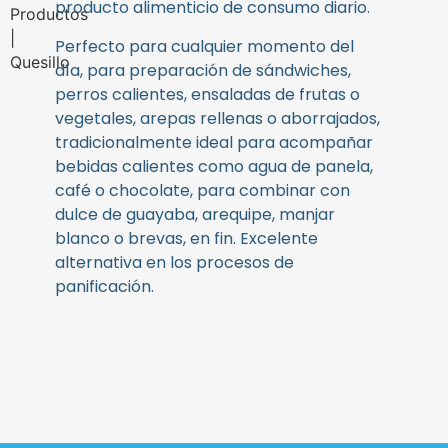
producto alimenticio de consumo diario.
Perfecto para cualquier momento del
día, para preparación de sándwiches,
perros calientes, ensaladas de frutas o
vegetales, arepas rellenas o aborrajados,
tradicionalmente ideal para acompañar
bebidas calientes como agua de panela,
café o chocolate, para combinar con
dulce de guayaba, arequipe, manjar
blanco o brevas, en fin. Excelente
alternativa en los procesos de
panificación.