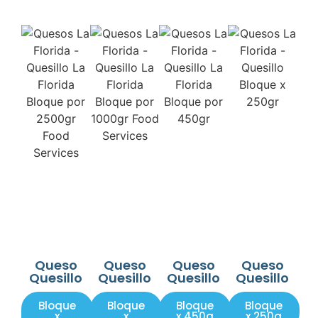
Queso
Queso
Queso
Queso
Quesillo
Quesillo
Quesillo
Quesillo
Bloque
Bloque
Bloque
Bloque
x
x
x 450g
x 250g