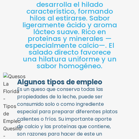
desarrolla el hilado
característico, formando
hilos al estirarse. Sabor
ligeramente ácido y aroma
lácteo suave. Rico en
proteínas y minerales —
especialmente calcio—. El
salado directo favorece
una hilatura uniforme y un
sabor homogéneo.
Algunos tipos de empleo
Es un queso que conserva todas las
propiedades de la leche, puede ser
consumido solo o como ingrediente
especial para preparar diferentes platos
calientes o fríos. Su importante aporte
de calcio y las proteínas que contiene,
son razones para hacer de este un