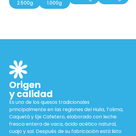
2.500g
1.000g
Origen
y calidad
Es uno de los quesos tradicionales
principalmente en las regiones del Huila, Tolima,
Caquetá y Eje Cafetero, elaborado con leche
fresca entera de vaca, ácido acético natural,
cuajo y sal. Después de su fabricación está listo