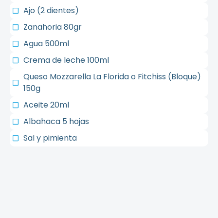
Ajo (2 dientes)
Zanahoria 80gr
Agua 500ml
Crema de leche 100ml
Queso Mozzarella La Florida o Fitchiss (Bloque)
150g
Aceite 20ml
Albahaca 5 hojas
Sal y pimienta