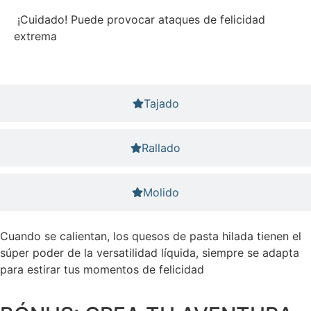
¡Cuidado! Puede provocar ataques de felicidad
extrema
Tajado
Rallado
Molido
Cuando se calientan, los quesos de pasta hilada tienen el
súper poder de la versatilidad líquida, siempre se adapta
para estirar tus momentos de felicidad