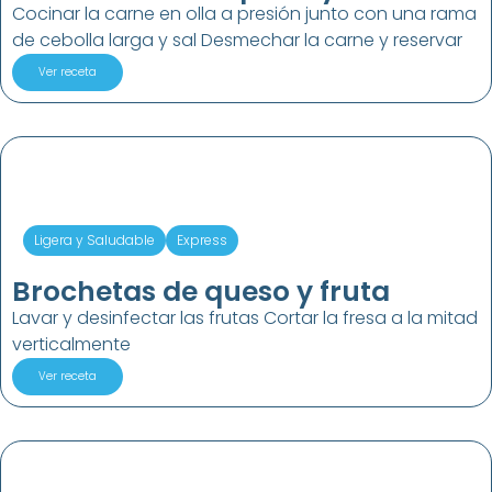
Cocinar la carne en olla a presión junto con una rama
de cebolla larga y sal Desmechar la carne y reservar
Ver receta
Ligera y Saludable
Express
Brochetas de queso y fruta
Lavar y desinfectar las frutas Cortar la fresa a la mitad
verticalmente
Ver receta