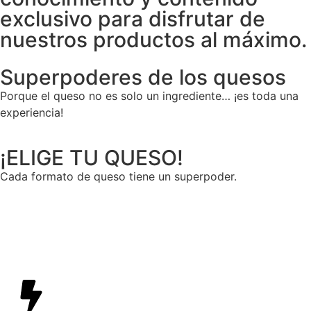
exclusivo para disfrutar de
nuestros productos al máximo.
Superpoderes de los quesos
Porque el queso no es solo un ingrediente… ¡es toda una
experiencia!
¡ELIGE TU QUESO!
Cada formato de queso tiene un superpoder.
Bloque