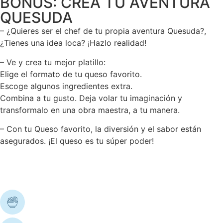
BÓNUS: CREA TU AVENTURA
QUESUDA
– ¿Quieres ser el chef de tu propia aventura Quesuda?,
¿Tienes una idea loca? ¡Hazlo realidad!
– Ve y crea tu mejor platillo:
Elige el formato de tu queso favorito.
Escoge algunos ingredientes extra.
Combina a tu gusto. Deja volar tu imaginación y
transformalo en una obra maestra, a tu manera.
– Con tu Queso favorito, la diversión y el sabor están
asegurados. ¡El queso es tu súper poder!