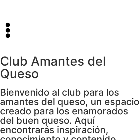
Club Amantes del
Queso
Bienvenido al club para los
amantes del queso, un espacio
creado para los enamorados
del buen queso. Aquí
encontrarás inspiración,
conocimiento y contenido