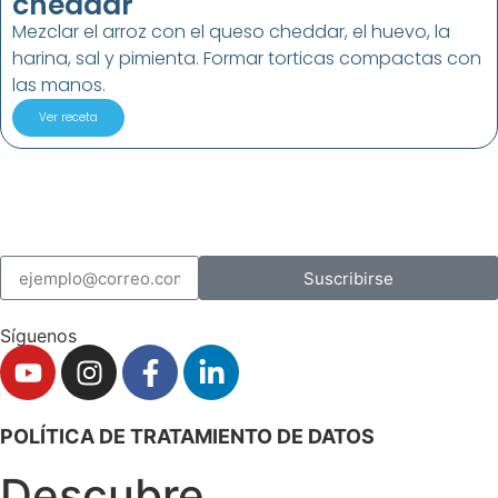
cheddar
Mezclar el arroz con el queso cheddar, el huevo, la
harina, sal y pimienta. Formar torticas compactas con
las manos.
Ver receta
Suscribirse
Síguenos
POLÍTICA DE TRATAMIENTO DE DATOS
Descubre