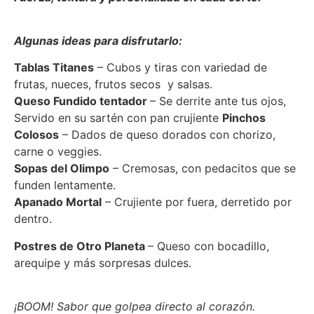
Algunas ideas para disfrutarlo:
Tablas Titanes
– Cubos y tiras con variedad de
frutas, nueces, frutos secos y salsas.
Queso Fundido tentador
– Se derrite ante tus ojos,
Servido en su sartén con pan crujiente
Pinchos
Colosos
– Dados de queso dorados con chorizo,
carne o veggies.
Sopas del Olimpo
– Cremosas, con pedacitos que se
funden lentamente.
Apanado Mortal
– Crujiente por fuera, derretido por
dentro.
Postres de Otro Planeta
– Queso con bocadillo,
arequipe y más sorpresas dulces.
¡BOOM! Sabor que golpea directo al corazón.